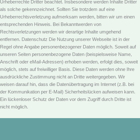
Urheberrechte
Dritter beachtet. Insbesondere werden Inhalte Dritter
als solche gekennzeichnet. Sollten Sie trotzdem auf eine
Urheberrechtsverletzung
aufmerksam werden, bitten wir um einen
entsprechenden Hinweis. Bei Bekanntwerden von
Rechtsverletzungen werden wir derartige
Inhalte umgehend
entfernen.
Datenschutz
Die Nutzung unserer Webseite ist in der
Regel ohne Angabe personenbezogener Daten möglich. Soweit auf
unseren Seiten
personenbezogene Daten (beispielsweise Name,
Anschrift oder eMail-Adressen) erhoben werden, erfolgt dies, soweit
möglich, stets auf
freiwilliger Basis. Diese Daten werden ohne Ihre
ausdrückliche Zustimmung nicht an Dritte weitergegeben. Wir
weisen darauf hin, dass die
Datenübertragung im Internet (z.B. bei
der Kommunikation per E-Mail) Sicherheitslücken aufweisen kann.
Ein lückenloser Schutz der
Daten vor dem Zugriff durch Dritte ist
nicht möglich.